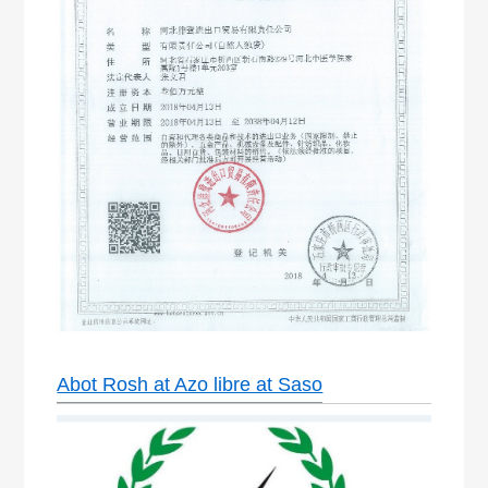
Abot Rosh at Azo libre at Saso