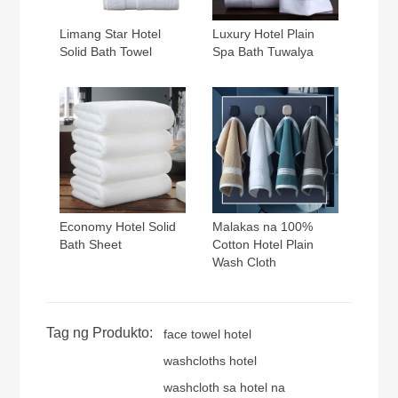
Limang Star Hotel
Luxury Hotel Plain
Solid Bath Towel
Spa Bath Tuwalya
Economy Hotel Solid
Malakas na 100%
Bath Sheet
Cotton Hotel Plain
Wash Cloth
Tag ng Produkto:
face towel hotel
washcloths hotel
washcloth sa hotel na