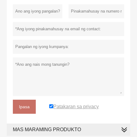
Patakaran sa privacy
Ipasa
MAS MARAMING PRODUKTO