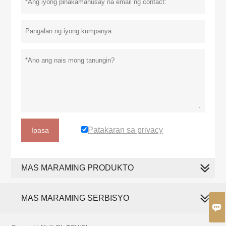
Patakaran sa privacy
Ipasa
MAS MARAMING PRODUKTO
MAS MARAMING SERBISYO
