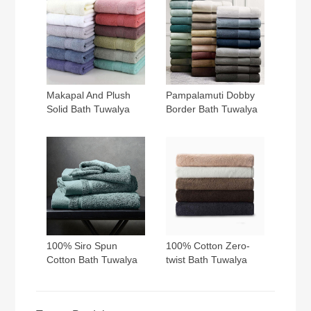
Makapal And Plush
Pampalamuti Dobby
Solid Bath Tuwalya
Border Bath Tuwalya
100% Siro Spun
100% Cotton Zero-
Cotton Bath Tuwalya
twist Bath Tuwalya