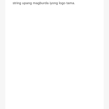
string upang magburda iyong logo tama.