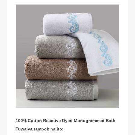
100% Cotton Reactive Dyed Monogrammed Bath
Tuwalya tampok na ito: