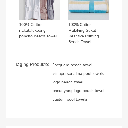
100% Cotton
100% Cotton
nakatalukbong
Malaking Sukat
poncho Beach Towel
Reactive Printing
Beach Towel
Tag ng Produkto:
Jacquard beach towel
isinapersonal na pool towels
logo beach towel
pasadyang logo beach towel
custom pool towels