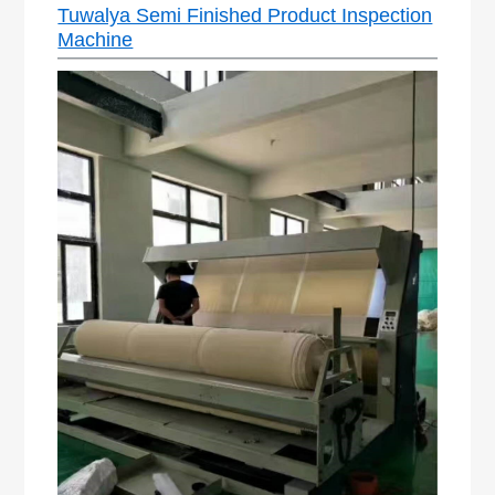
Tuwalya Semi Finished Product Inspection
Machine