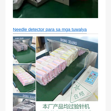
Needle detector para sa mga tuwalya