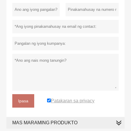
Patakaran sa privacy
Ipasa
MAS MARAMING PRODUKTO