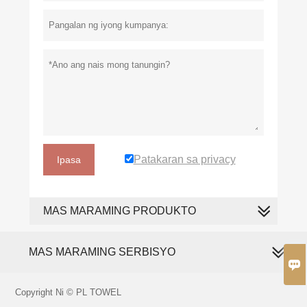
Patakaran sa privacy
Ipasa
MAS MARAMING PRODUKTO
MAS MARAMING SERBISYO

Copyright Ni © PL TOWEL